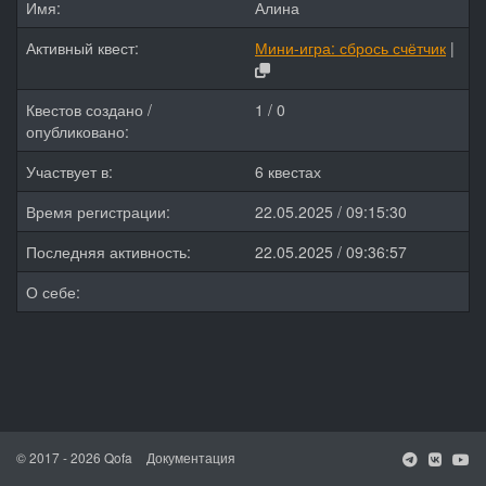
Имя:
Алина
Активный квест:
Мини-игра: сбрось счётчик
|
Квестов создано /
1 / 0
опубликовано:
Участвует в:
6 квестах
Время регистрации:
22.05.2025 / 09:15:30
Последняя активность:
22.05.2025 / 09:36:57
О себе:
© 2017 - 2026 Qofa
Документация